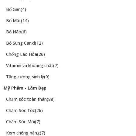
Bổ Gan
(4)
Bổ Mắt
(14)
Bổ Não
(6)
Bổ Sung Canxi
(12)
Chống Lão Hóa
(26)
Vitamin và khoáng chất
(7)
Tăng cường sinh lý
(0)
Mỹ Phẩm - Làm Đẹp
Chăm sóc toàn thân
(88)
Chăm Sóc Tóc
(26)
Chăm Sóc Môi
(7)
Kem chống nắng
(7)