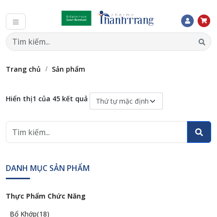
Trang chủ
Sản phẩm
Hiển thị1 của 45 kết quả
DANH MỤC SẢN PHẨM
Thực Phẩm Chức Năng
Bổ Khớp
(18)