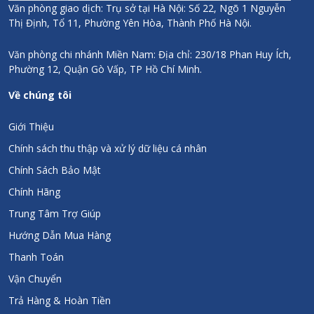
Văn phòng giao dịch: Trụ sở tại Hà Nội: Số 22, Ngõ 1 Nguyễn
Thị Định, Tổ 11, Phường Yên Hòa, Thành Phố Hà Nội.
Văn phòng chi nhánh Miền Nam: Địa chỉ: 230/18 Phan Huy Ích,
Phường 12, Quận Gò Vấp, TP Hồ Chí Minh.
Về chúng tôi
Giới Thiệu
Chính sách thu thập và xử lý dữ liệu cá nhân
Chính Sách Bảo Mật
Chính Hãng
Trung Tâm Trợ Giúp
Hướng Dẫn Mua Hàng
Thanh Toán
Vận Chuyển
Trả Hàng & Hoàn Tiền