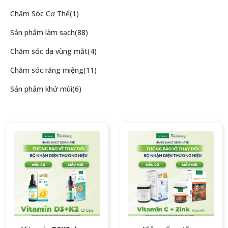
Chăm Sóc Cơ Thể
(1)
Sản phẩm làm sạch
(88)
Chăm sóc da vùng mắt
(4)
Chăm sóc răng miệng
(11)
Sản phẩm khử mùi
(6)