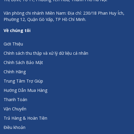
Văn phòng chi nhánh Miền Nam: Địa chỉ: 230/18 Phan Huy Ích,
Phường 12, Quận Gò Vấp, TP Hồ Chí Minh.
Về chúng tôi
Giới Thiệu
Chính sách thu thập và xử lý dữ liệu cá nhân
Chính Sách Bảo Mật
Chính Hãng
Trung Tâm Trợ Giúp
Hướng Dẫn Mua Hàng
Thanh Toán
Vận Chuyển
Trả Hàng & Hoàn Tiền
Điều khoản