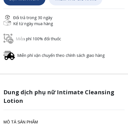
Đổi trả trong 30 ngày
Kể từ ngày mua hàng
Miễn phí 100% đổi thuốc
Miễn phí vận chuyển theo chính sách giao hàng
Dung dịch phụ nữ Intimate Cleansing
Lotion
MÔ TẢ SẢN PHẨM