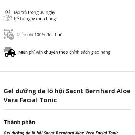
Đổi trả trong 30 ngày
Kể từ ngày mua hàng
Miễn phí 100% đổi thuốc
Miễn phí vận chuyển theo chính sách giao hàng
Gel dưỡng da lô hội Sacnt Bernhard Aloe
Vera Facial Tonic
Thành phần
Gel dưỡng da lô hội Sacnt Bernhard Aloe Vera Facial Tonic