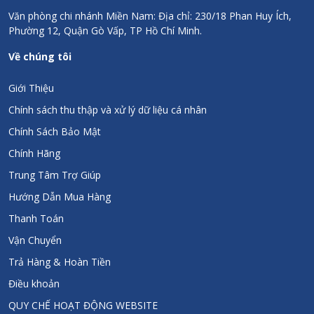
Văn phòng chi nhánh Miền Nam: Địa chỉ: 230/18 Phan Huy Ích,
Phường 12, Quận Gò Vấp, TP Hồ Chí Minh.
Về chúng tôi
Giới Thiệu
Chính sách thu thập và xử lý dữ liệu cá nhân
Chính Sách Bảo Mật
Chính Hãng
Trung Tâm Trợ Giúp
Hướng Dẫn Mua Hàng
Thanh Toán
Vận Chuyển
Trả Hàng & Hoàn Tiền
Điều khoản
QUY CHẾ HOẠT ĐỘNG WEBSITE