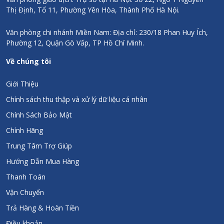
Thị Định, Tổ 11, Phường Yên Hòa, Thành Phố Hà Nội.
Văn phòng chi nhánh Miền Nam: Địa chỉ: 230/18 Phan Huy Ích,
Phường 12, Quận Gò Vấp, TP Hồ Chí Minh.
Về chúng tôi
Giới Thiệu
Chính sách thu thập và xử lý dữ liệu cá nhân
Chính Sách Bảo Mật
Chính Hãng
Trung Tâm Trợ Giúp
Hướng Dẫn Mua Hàng
Thanh Toán
Vận Chuyển
Trả Hàng & Hoàn Tiền
Điều khoản