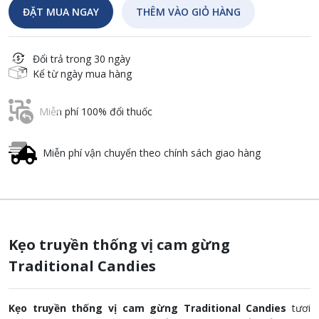
ĐẶT MUA NGAY
THÊM VÀO GIỎ HÀNG
Đổi trả trong 30 ngày
Kể từ ngày mua hàng
Miễn phí 100% đổi thuốc
Miễn phí vận chuyển theo chính sách giao hàng
Kẹo truyền thống vị cam gừng
Traditional Candies
Kẹo truyền thống vị cam gừng Traditional Candies
tươi