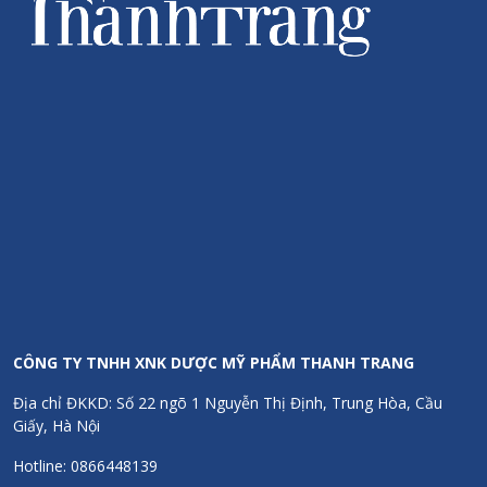
CÔNG TY TNHH XNK DƯỢC MỸ PHẨM THANH TRANG
Địa chỉ ĐKKD: Số 22 ngõ 1 Nguyễn Thị Định, Trung Hòa, Cầu
Giấy, Hà Nội
Hotline: 0866448139