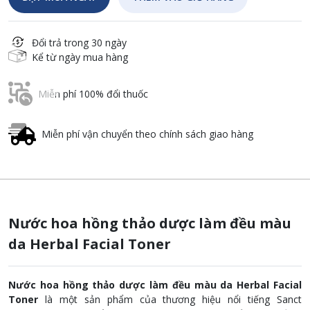
Đổi trả trong 30 ngày
Kể từ ngày mua hàng
Miễn phí 100% đổi thuốc
Miễn phí vận chuyển theo chính sách giao hàng
Nước hoa hồng thảo dược làm đều màu
da Herbal Facial Toner
Nước hoa hồng thảo dược làm đều màu da Herbal Facial
Toner
là một sản phẩm của thương hiệu nổi tiếng Sanct