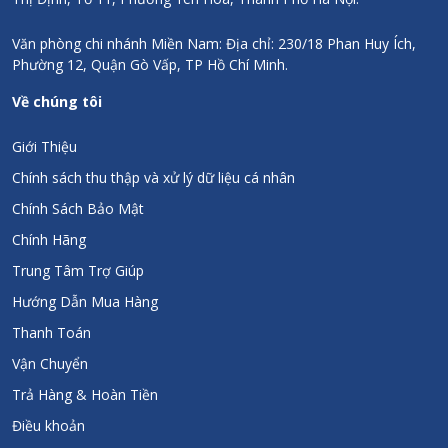
Văn phòng chi nhánh Miền Nam: Địa chỉ: 230/18 Phan Huy Ích,
Phường 12, Quận Gò Vấp, TP Hồ Chí Minh.
Về chúng tôi
Giới Thiệu
Chính sách thu thập và xử lý dữ liệu cá nhân
Chính Sách Bảo Mật
Chính Hãng
Trung Tâm Trợ Giúp
Hướng Dẫn Mua Hàng
Thanh Toán
Vận Chuyển
Trả Hàng & Hoàn Tiền
Điều khoản