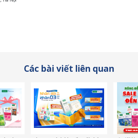
Các bài viết liên quan