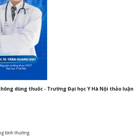
hông dùng thuốc - Trường Đại học Y Hà Nội thảo luận
ng bình thường.