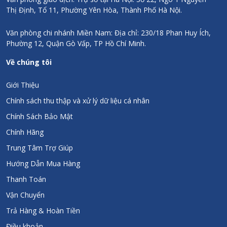
Thị Định, Tổ 11, Phường Yên Hòa, Thành Phố Hà Nội.
Văn phòng chi nhánh Miền Nam: Địa chỉ: 230/18 Phan Huy Ích,
Phường 12, Quận Gò Vấp, TP Hồ Chí Minh.
Về chúng tôi
Giới Thiệu
Chính sách thu thập và xử lý dữ liệu cá nhân
Chính Sách Bảo Mật
Chính Hãng
Trung Tâm Trợ Giúp
Hướng Dẫn Mua Hàng
Thanh Toán
Vận Chuyển
Trả Hàng & Hoàn Tiền
Điều khoản