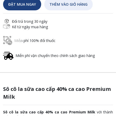
ĐẶT MUA NGAY
THÊM VÀO GIỎ HÀNG
Đổi trả trong 30 ngày
Kể từ ngày mua hàng
Miễn phí 100% đổi thuốc
Miễn phí vận chuyển theo chính sách giao hàng
Sô cô la sữa cao cấp 40% ca cao Premium
Milk
Sô cô la sữa cao cấp 40% ca cao Premium Milk
với thành