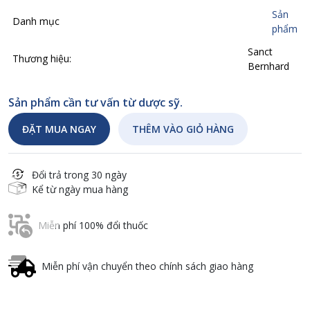
Sản
Danh mục
phẩm
Sanct
Thương hiệu:
Bernhard
Sản phẩm cần tư vấn từ dược sỹ.
ĐẶT MUA NGAY
THÊM VÀO GIỎ HÀNG
Đổi trả trong 30 ngày
Kể từ ngày mua hàng
Miễn phí 100% đổi thuốc
Miễn phí vận chuyển theo chính sách giao hàng