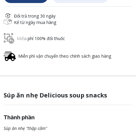
Đổi trả trong 30 ngày
Kể từ ngày mua hàng
Miễn phí 100% đổi thuốc
Miễn phí vận chuyển theo chính sách giao hàng
Súp ăn nhẹ Delicious soup snacks
Thành phần
Súp ăn nhẹ "thập cẩm"