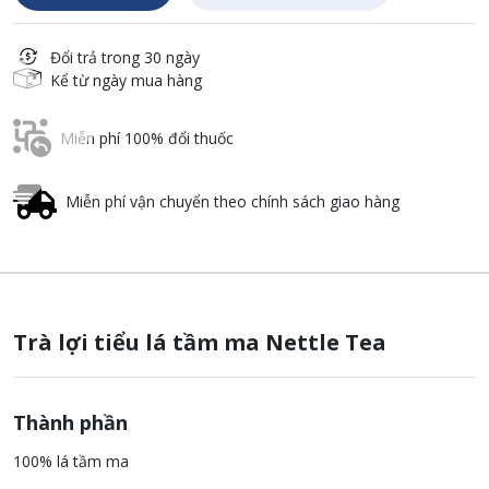
Đổi trả trong 30 ngày
Kể từ ngày mua hàng
Miễn phí 100% đổi thuốc
Miễn phí vận chuyển theo chính sách giao hàng
Trà lợi tiểu lá tầm ma Nettle Tea
Thành phần
100% lá tầm ma