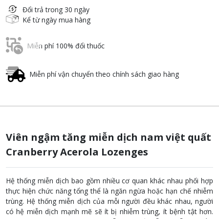
Đổi trả trong 30 ngày
Kể từ ngày mua hàng
Miễn phí 100% đổi thuốc
Miễn phí vận chuyển theo chính sách giao hàng
Viên ngậm tăng miễn dịch nam việt quất
Cranberry Acerola Lozenges
Hệ thống miễn dịch bao gồm nhiều cơ quan khác nhau phối hợp
thực hiện chức năng tổng thể là ngăn ngừa hoặc hạn chế nhiễm
trùng. Hệ thống miễn dịch của mỗi người đều khác nhau, người
có hệ miễn dịch mạnh mẽ sẽ ít bị nhiễm trùng, ít bệnh tật hơn.