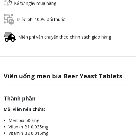
Kể từ ngày mua hàng
Miễn phí 100% đổi thuốc
Miễn phí vận chuyển theo chính sách giao hàng
Viên uống men bia Beer Yeast Tablets
Thành phần
Mỗi viên nén chứa:
Men bia 500mg
Vitamin B1 0,035mg
Vitamin B2 0,016mg