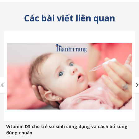
Các bài viết liên quan
Vitamin D3 cho trẻ sơ sinh công dụng và cách bổ sung
đúng chuẩn