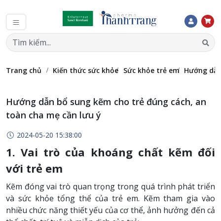
Trang chủ
Kiến thức sức khỏe
Sức khỏe trẻ em
Hướng dẫn
Hướng dẫn bổ sung kẽm cho trẻ đúng cách, an
toàn cha mẹ cần lưu ý
2024-05-20 15:38:00
1. Vai trò của khoáng chất kẽm đối
với trẻ em
Kẽm đóng vai trò quan trọng trong quá trình phát triển
và sức khỏe tổng thể của trẻ em. Kẽm tham gia vào
nhiều chức năng thiết yếu của cơ thể, ảnh hưởng đến cả