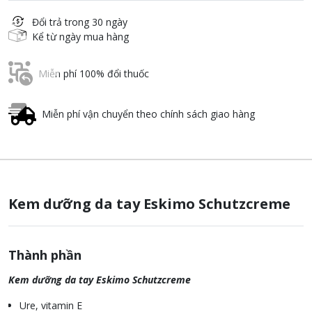
Đổi trả trong 30 ngày
Kể từ ngày mua hàng
Miễn phí 100% đổi thuốc
Miễn phí vận chuyển theo chính sách giao hàng
Kem dưỡng da tay Eskimo Schutzcreme
Thành phần
Kem dưỡng da tay Eskimo Schutzcreme
Ure, vitamin E