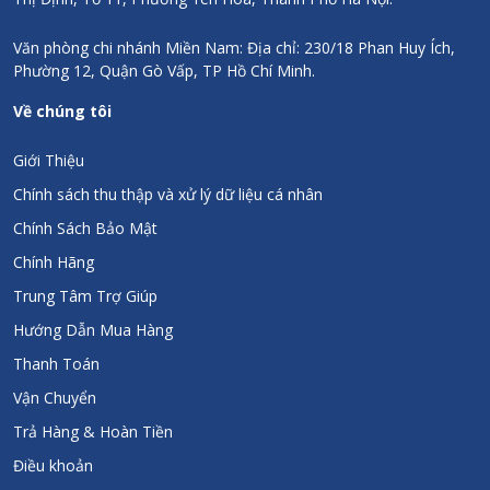
Văn phòng chi nhánh Miền Nam: Địa chỉ: 230/18 Phan Huy Ích,
Phường 12, Quận Gò Vấp, TP Hồ Chí Minh.
Về chúng tôi
Giới Thiệu
Chính sách thu thập và xử lý dữ liệu cá nhân
Chính Sách Bảo Mật
Chính Hãng
Trung Tâm Trợ Giúp
Hướng Dẫn Mua Hàng
Thanh Toán
Vận Chuyển
Trả Hàng & Hoàn Tiền
Điều khoản