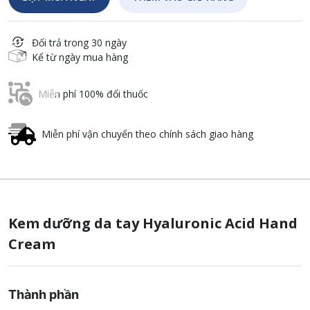
Đổi trả trong 30 ngày
Kể từ ngày mua hàng
Miễn phí 100% đổi thuốc
Miễn phí vận chuyển theo chính sách giao hàng
Kem dưỡng da tay Hyaluronic Acid Hand
Cream
Thành phần