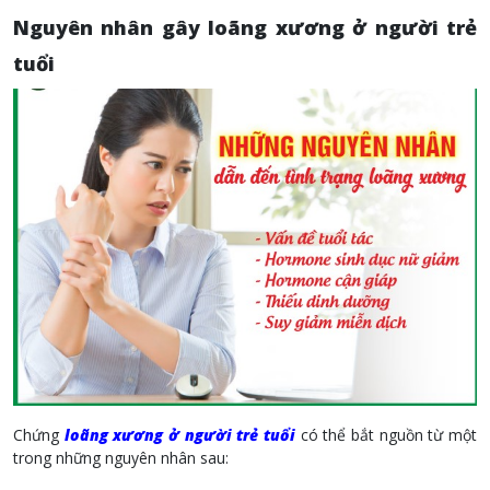
Nguyên nhân gây loãng xương ở người trẻ
tuổi
Chứng
loãng xương ở người trẻ tuổi
có thể bắt nguồn từ một
trong những nguyên nhân sau: