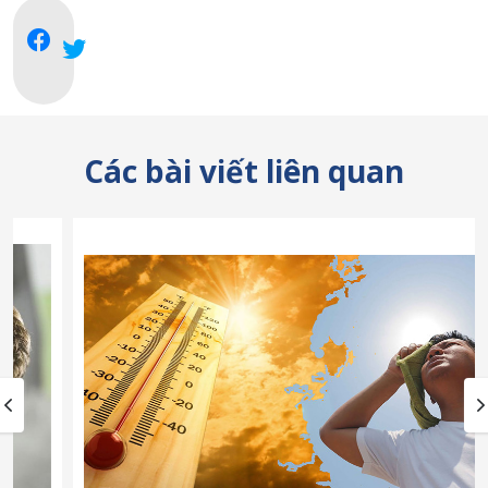
Các bài viết liên quan