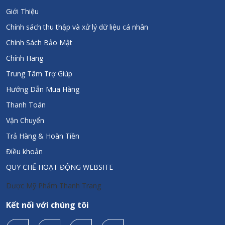
Giới Thiệu
Chính sách thu thập và xử lý dữ liệu cá nhân
Chính Sách Bảo Mật
Chính Hãng
Trung Tâm Trợ Giúp
Hướng Dẫn Mua Hàng
Thanh Toán
Vận Chuyển
Trả Hàng & Hoàn Tiền
Điều khoản
QUY CHẾ HOẠT ĐỘNG WEBSITE
Dược Mỹ Phẩm Thanh Trang
Kết nối với chúng tôi