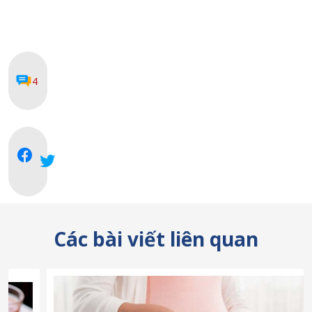
4
Các bài viết liên quan