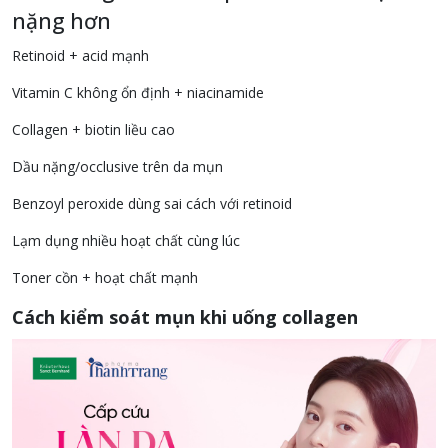
nặng hơn
Retinoid + acid mạnh
Vitamin C không ổn định + niacinamide
Collagen + biotin liều cao
Dầu nặng/occlusive trên da mụn
Benzoyl peroxide dùng sai cách với retinoid
Lạm dụng nhiều hoạt chất cùng lúc
Toner cồn + hoạt chất mạnh
Cách kiểm soát mụn khi uống collagen