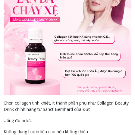
Chọn collagen tinh khiết, ít thành phần phụ như Collagen Beauty
Drink chính hãng từ Sanct Bernhard của Đức
Uống đủ nước
Không dùng biotin liều cao nếu không thiếu