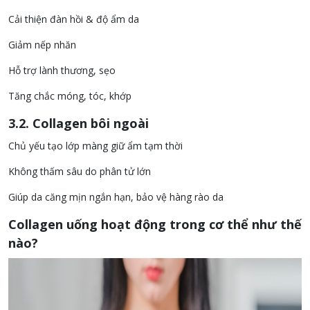
Cải thiện đàn hồi & độ ẩm da
Giảm nếp nhăn
Hỗ trợ lành thương, sẹo
Tăng chắc móng, tóc, khớp
3.2. Collagen bôi ngoài
Chủ yếu tạo lớp màng giữ ẩm tạm thời
Không thấm sâu do phân tử lớn
Giúp da căng mịn ngắn hạn, bảo vệ hàng rào da
Collagen uống hoạt động trong cơ thể như thế
nào?