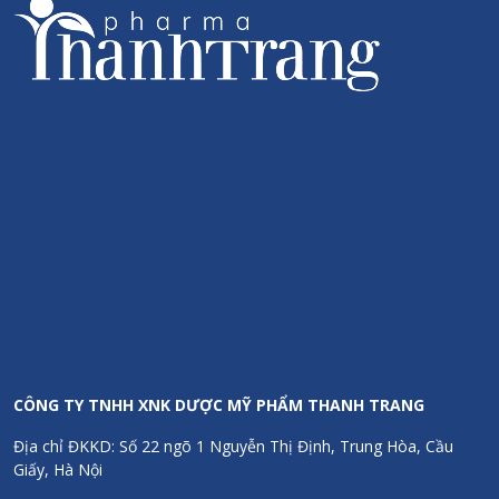
CÔNG TY TNHH XNK DƯỢC MỸ PHẨM THANH TRANG
Địa chỉ ĐKKD: Số 22 ngõ 1 Nguyễn Thị Định, Trung Hòa, Cầu
Giấy, Hà Nội