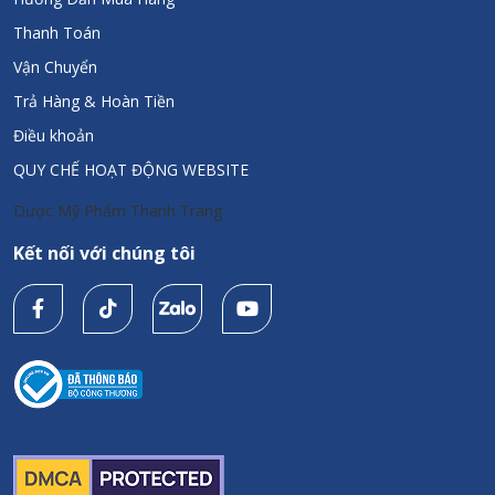
Thanh Toán
Vận Chuyển
Trả Hàng & Hoàn Tiền
Điều khoản
QUY CHẾ HOẠT ĐỘNG WEBSITE
Dược Mỹ Phẩm Thanh Trang
Kết nối với chúng tôi