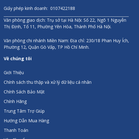
Giấy phép kinh doanh: 0107422188
Văn phòng giao dịch: Trụ sở tại Hà Nội: Số 22, Ngõ 1 Nguyễn
Thị Định, Tổ 11, Phường Yên Hòa, Thành Phố Hà Nội.
Văn phòng chi nhánh Miền Nam: Địa chỉ: 230/18 Phan Huy Ích,
Phường 12, Quận Gò Vấp, TP Hồ Chí Minh.
Về chúng tôi
Giới Thiệu
Chính sách thu thập và xử lý dữ liệu cá nhân
Chính Sách Bảo Mật
Chính Hãng
Trung Tâm Trợ Giúp
Hướng Dẫn Mua Hàng
Thanh Toán