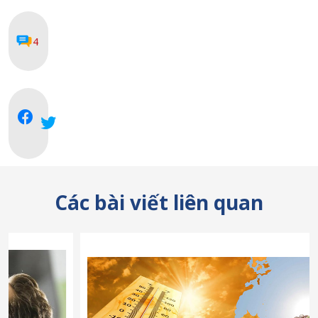
4
Các bài viết liên quan