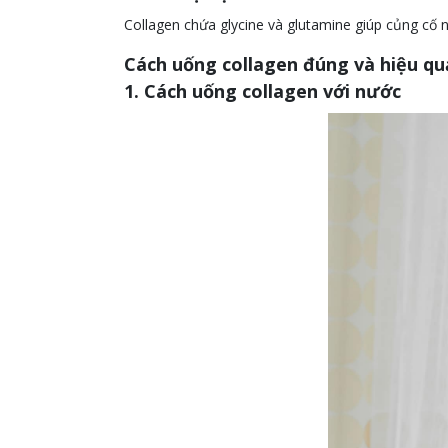
Collagen chứa glycine và glutamine giúp củng cố 
Cách uống collagen đúng và hiệu qu
1. Cách uống collagen với nước