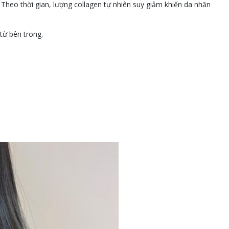
. Theo thời gian, lượng collagen tự nhiên suy giảm khiến da nhăn
 từ bên trong.