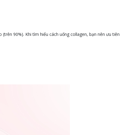
(trên 90%). Khi tìm hiểu cách uống collagen, bạn nên ưu tiên