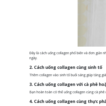
Đây là cách uống collagen phổ biến và đơn giản nh
ngày.
2. Cách uống collagen cùng sinh tố
Thêm collagen vào sinh tố buổi sáng giúp tăng gi
3. Cách uống collagen với cà phê ho
Bạn hoàn toàn có thể uống collagen cùng cà phê 
4. Cách uống collagen cùng thực p