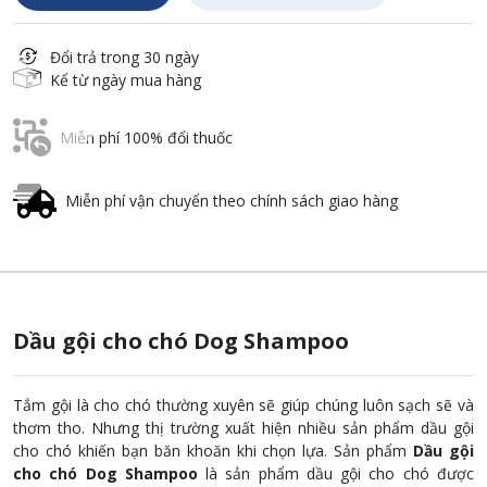
Đổi trả trong 30 ngày
Kể từ ngày mua hàng
Miễn phí 100% đổi thuốc
Miễn phí vận chuyển theo chính sách giao hàng
Dầu gội cho chó Dog Shampoo
Tắm gội là cho chó thường xuyên sẽ giúp chúng luôn sạch sẽ và
thơm tho. Nhưng thị trường xuất hiện nhiều sản phẩm dầu gội
cho chó khiến bạn băn khoăn khi chọn lựa. Sản phẩm
Dầu gội
cho chó Dog Shampoo
là sản phẩm dầu gội cho chó được