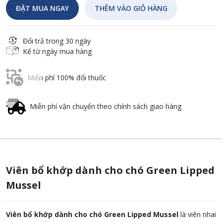
ĐẶT MUA NGAY
THÊM VÀO GIỎ HÀNG
Đổi trả trong 30 ngày
Kể từ ngày mua hàng
Miễn phí 100% đổi thuốc
Miễn phí vận chuyển theo chính sách giao hàng
Viên bổ khớp dành cho chó Green Lipped
Mussel
Viên bổ khớp dành cho chó Green Lipped Mussel
là viên nhai