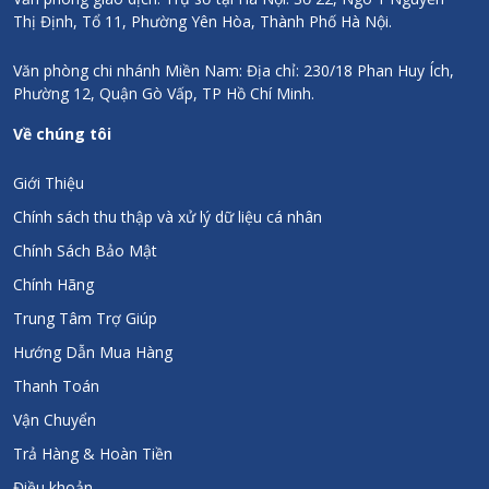
Thị Định, Tổ 11, Phường Yên Hòa, Thành Phố Hà Nội.
Văn phòng chi nhánh Miền Nam: Địa chỉ: 230/18 Phan Huy Ích,
Phường 12, Quận Gò Vấp, TP Hồ Chí Minh.
Về chúng tôi
Giới Thiệu
Chính sách thu thập và xử lý dữ liệu cá nhân
Chính Sách Bảo Mật
Chính Hãng
Trung Tâm Trợ Giúp
Hướng Dẫn Mua Hàng
Thanh Toán
Vận Chuyển
Trả Hàng & Hoàn Tiền
Điều khoản