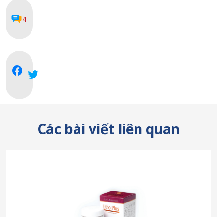
4
Các bài viết liên quan