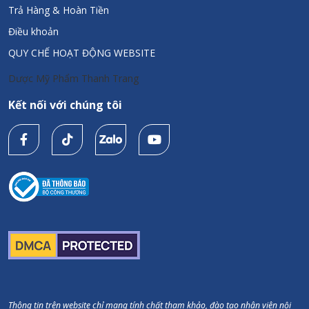
Trả Hàng & Hoàn Tiền
Điều khoản
QUY CHẾ HOẠT ĐỘNG WEBSITE
Dược Mỹ Phẩm Thanh Trang
Kết nối với chúng tôi
Thông tin trên website chỉ mang tính chất tham khảo, đào tạo nhân viên nội