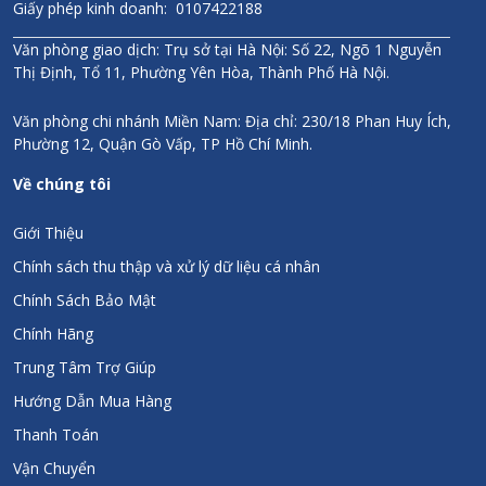
Giấy phép kinh doanh: 0107422188
Văn phòng giao dịch: Trụ sở tại Hà Nội: Số 22, Ngõ 1 Nguyễn
Thị Định, Tổ 11, Phường Yên Hòa, Thành Phố Hà Nội.
Văn phòng chi nhánh Miền Nam: Địa chỉ: 230/18 Phan Huy Ích,
Phường 12, Quận Gò Vấp, TP Hồ Chí Minh.
Về chúng tôi
Giới Thiệu
Chính sách thu thập và xử lý dữ liệu cá nhân
Chính Sách Bảo Mật
Chính Hãng
Trung Tâm Trợ Giúp
Hướng Dẫn Mua Hàng
Thanh Toán
Vận Chuyển