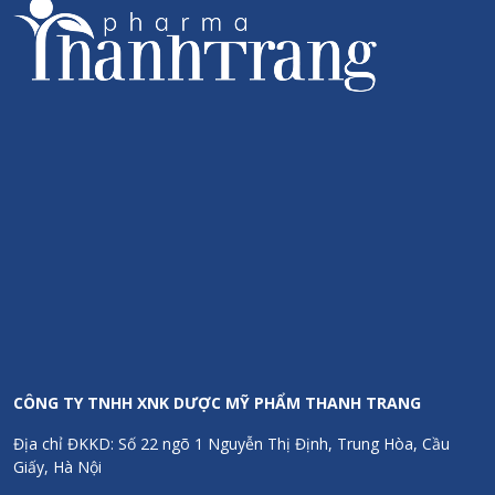
CÔNG TY TNHH XNK DƯỢC MỸ PHẨM THANH TRANG
Địa chỉ ĐKKD: Số 22 ngõ 1 Nguyễn Thị Định, Trung Hòa, Cầu
Giấy, Hà Nội