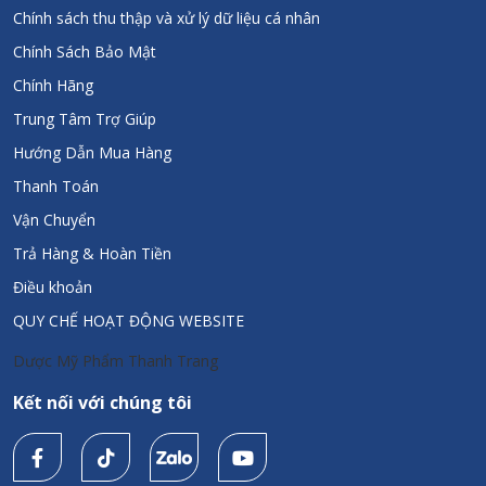
Chính sách thu thập và xử lý dữ liệu cá nhân
Chính Sách Bảo Mật
Chính Hãng
Trung Tâm Trợ Giúp
Hướng Dẫn Mua Hàng
Thanh Toán
Vận Chuyển
Trả Hàng & Hoàn Tiền
Điều khoản
QUY CHẾ HOẠT ĐỘNG WEBSITE
Dược Mỹ Phẩm Thanh Trang
Kết nối với chúng tôi