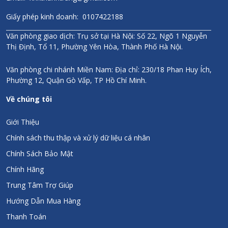
Giấy phép kinh doanh: 0107422188
Văn phòng giao dịch: Trụ sở tại Hà Nội: Số 22, Ngõ 1 Nguyễn
Thị Định, Tổ 11, Phường Yên Hòa, Thành Phố Hà Nội.
Văn phòng chi nhánh Miền Nam: Địa chỉ: 230/18 Phan Huy Ích,
Phường 12, Quận Gò Vấp, TP Hồ Chí Minh.
Về chúng tôi
Giới Thiệu
Chính sách thu thập và xử lý dữ liệu cá nhân
Chính Sách Bảo Mật
Chính Hãng
Trung Tâm Trợ Giúp
Hướng Dẫn Mua Hàng
Thanh Toán