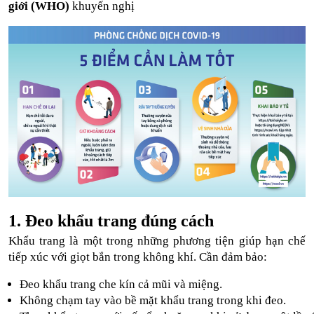
giới (WHO)
khuyến nghị
1. Đeo khẩu trang đúng cách
Khẩu trang là một trong những phương tiện giúp hạn chế
tiếp xúc với giọt bắn trong không khí. Cần đảm bảo:
Đeo khẩu trang che kín cả mũi và miệng.
Không chạm tay vào bề mặt khẩu trang trong khi đeo.