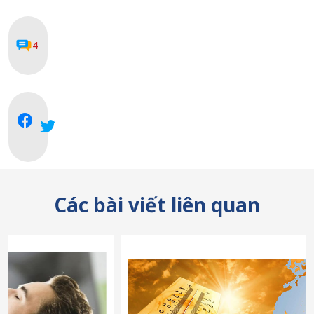
4
Các bài viết liên quan