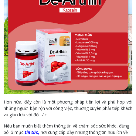
Hơn nữa, đây còn là một phương pháp tiện lợi và phù hợp với
những người bận rộn với công việc, thường xuyên phải tiếp khách
và giao lưu với đối tác.
Nếu bạn muốn biết thêm thông tin về chăm sóc sức khỏe, đừng
bỏ lỡ mục
tin tức
,
nơi cung cấp đầy những thông tin hữu ích về