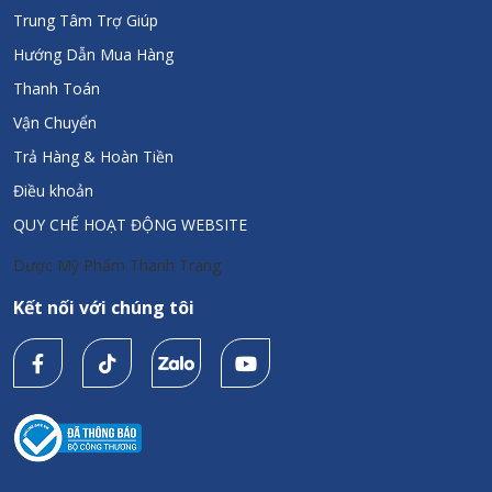
Trung Tâm Trợ Giúp
Hướng Dẫn Mua Hàng
Thanh Toán
Vận Chuyển
Trả Hàng & Hoàn Tiền
Điều khoản
QUY CHẾ HOẠT ĐỘNG WEBSITE
Dược Mỹ Phẩm Thanh Trang
Kết nối với chúng tôi