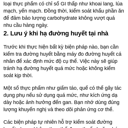
loại thực phẩm có chỉ số GI thấp như khoai lang, lúa
mạch, yến mạch. Đồng thời, kiểm soát khẩu phần ăn
để đảm bảo lượng carbohydrate không vượt quá
nhu cầu hàng ngày.
2. Lưu ý khi hạ đường huyết tại nhà
Trước khi thực hiện bất kỳ biện pháp nào, bạn cần
kiểm tra đường huyết bằng máy đo đường huyết cá
nhân để xác định mức độ cụ thể. Việc này sẽ giúp
tránh hạ đường huyết quá mức hoặc không kiểm
soát kịp thời.
Một số thực phẩm như giấm táo, quế có thể gây tác
dụng phụ nếu sử dụng quá mức, như kích ứng dạ
dày hoặc ảnh hưởng đến gan. Bạn nhớ dùng đúng
lượng khuyến nghị và theo dõi phản ứng cơ thể.
Các biện pháp tự nhiên hỗ trợ kiểm soát đường