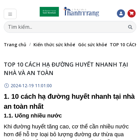
Trang chủ
Kiến thức sức khỏe
Góc sức khỏe
TOP 10 CÁCH
TOP 10 CÁCH HẠ ĐƯỜNG HUYẾT NHANH TẠI
NHÀ VÀ AN TOÀN
2024-12-19 11:01:00
1. 10 cách hạ đường huyết nhanh tại nhà
an toàn nhất
1.1. Uống nhiều nước
Khi đường huyết tăng cao, cơ thể cần nhiều nước
hơn để hỗ trợ loại bỏ lượng đường dư thừa qua