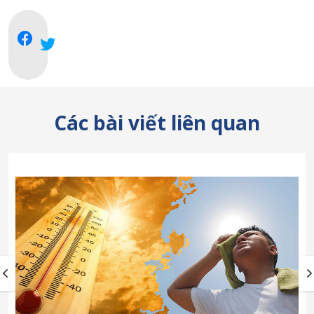
Các bài viết liên quan