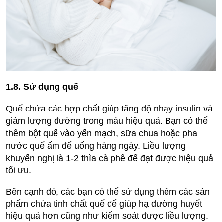
1.8. Sử dụng quế
Quế chứa các hợp chất giúp tăng độ nhạy insulin và
giảm lượng đường trong máu hiệu quả. Bạn có thể
thêm bột quế vào yến mạch, sữa chua hoặc pha
nước quế ấm để uống hàng ngày. Liều lượng
khuyến nghị là 1-2 thìa cà phê để đạt được hiệu quả
tối ưu.
Bên cạnh đó, các bạn có thể sử dụng thêm các sản
phẩm chứa tinh chất quế để giúp hạ đường huyết
hiệu quả hơn cũng như kiểm soát được liều lượng.