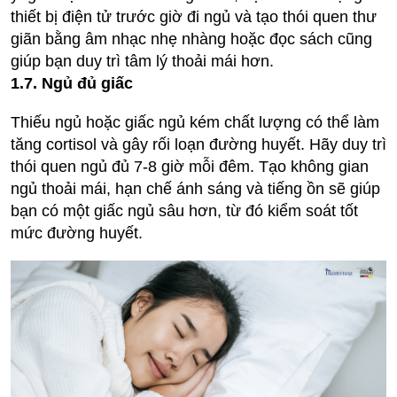
thiết bị điện tử trước giờ đi ngủ và tạo thói quen thư
giãn bằng âm nhạc nhẹ nhàng hoặc đọc sách cũng
giúp bạn duy trì tâm lý thoải mái hơn.
1.7. Ngủ đủ giấc
Thiếu ngủ hoặc giấc ngủ kém chất lượng có thể làm
tăng cortisol và gây rối loạn đường huyết. Hãy duy trì
thói quen ngủ đủ 7-8 giờ mỗi đêm. Tạo không gian
ngủ thoải mái, hạn chế ánh sáng và tiếng ồn sẽ giúp
bạn có một giấc ngủ sâu hơn, từ đó kiểm soát tốt
mức đường huyết.