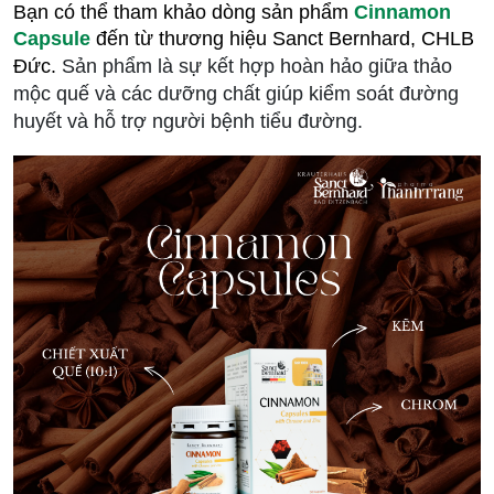
Bạn có thể tham khảo dòng sản phẩm
Cinnamon
Capsule
đến từ thương hiệu Sanct Bernhard, CHLB
Đức.
Sản phẩm là sự kết hợp hoàn hảo giữa thảo
mộc quế và các dưỡng chất giúp kiểm soát đường
huyết và hỗ trợ người bệnh tiểu đường.