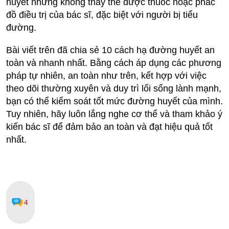
huyết nhưng không thay thế được thuốc hoặc phác
đồ điều trị của bác sĩ, đặc biệt với người bị tiểu
đường.
Bài viết trên đã chia sẻ 10 cách hạ đường huyết an
toàn và nhanh nhất. Bằng cách áp dụng các phương
pháp tự nhiên, an toàn như trên, kết hợp với việc
theo dõi thường xuyên và duy trì lối sống lành mạnh,
bạn có thể kiểm soát tốt mức đường huyết của mình.
Tuy nhiên, hãy luôn lắng nghe cơ thể và tham khảo ý
kiến bác sĩ để đảm bảo an toàn và đạt hiệu quả tốt
nhất.
4