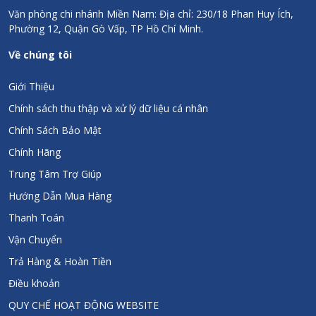
Văn phòng chi nhánh Miền Nam: Địa chỉ: 230/18 Phan Huy Ích,
Phường 12, Quận Gò Vấp, TP Hồ Chí Minh.
Về chúng tôi
Giới Thiệu
Chính sách thu thập và xử lý dữ liệu cá nhân
Chính Sách Bảo Mật
Chính Hãng
Trung Tâm Trợ Giúp
Hướng Dẫn Mua Hàng
Thanh Toán
Vận Chuyển
Trả Hàng & Hoàn Tiền
Điều khoản
QUY CHẾ HOẠT ĐỘNG WEBSITE