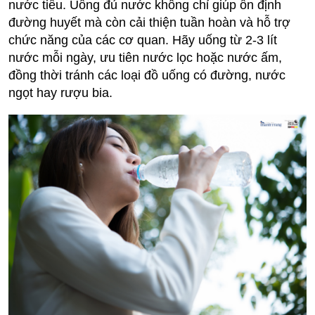
nước tiểu. Uống đủ nước không chỉ giúp ổn định
đường huyết mà còn cải thiện tuần hoàn và hỗ trợ
chức năng của các cơ quan. Hãy uống từ 2-3 lít
nước mỗi ngày, ưu tiên nước lọc hoặc nước ấm,
đồng thời tránh các loại đồ uống có đường, nước
ngọt hay rượu bia.