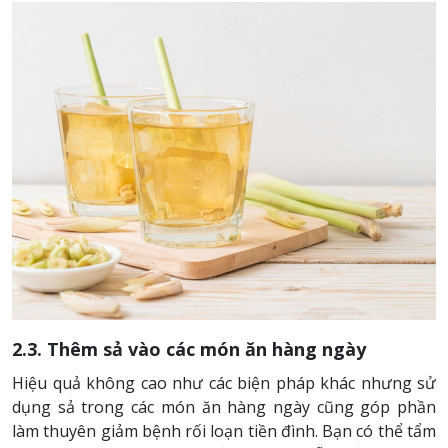
2.3. Thêm sả vào các món ăn hàng ngày
Hiệu quả không cao như các biện pháp khác nhưng sử
dụng sả trong các món ăn hàng ngày cũng góp phần
làm thuyên giảm bệnh rối loạn tiền đình.
Bạn có thể tẩm