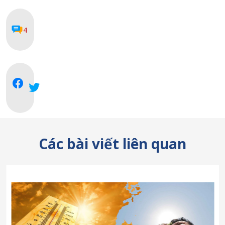
4
Các bài viết liên quan