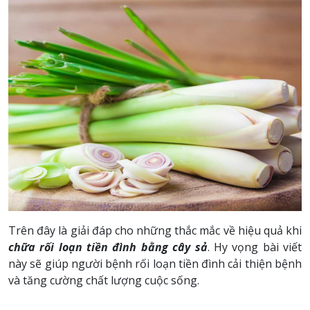
Trên đây là giải đáp cho những thắc mắc về hiệu quả khi
chữa rối loạn tiền đình bằng cây sả
. Hy vọng bài viết
này sẽ giúp người bệnh rối loạn tiền đình cải thiện bệnh
và tăng cường chất lượng cuộc sống.