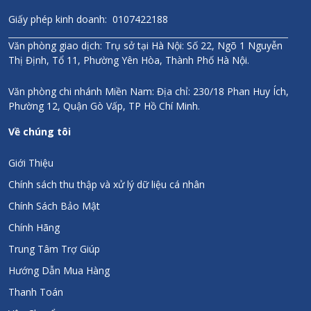
Giấy phép kinh doanh: 0107422188
Văn phòng giao dịch: Trụ sở tại Hà Nội: Số 22, Ngõ 1 Nguyễn
Thị Định, Tổ 11, Phường Yên Hòa, Thành Phố Hà Nội.
Văn phòng chi nhánh Miền Nam: Địa chỉ: 230/18 Phan Huy Ích,
Phường 12, Quận Gò Vấp, TP Hồ Chí Minh.
Về chúng tôi
Giới Thiệu
Chính sách thu thập và xử lý dữ liệu cá nhân
Chính Sách Bảo Mật
Chính Hãng
Trung Tâm Trợ Giúp
Hướng Dẫn Mua Hàng
Thanh Toán